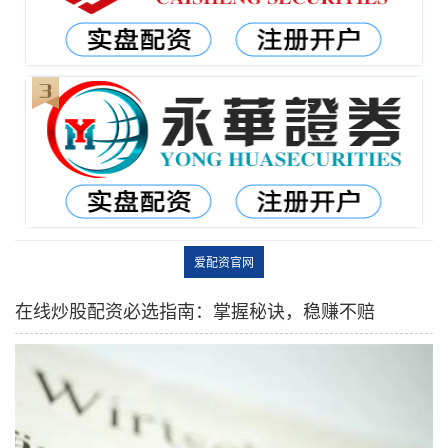
爱配资官网
在线炒股配资必选指南：掌握秘诀，稳赚不赔