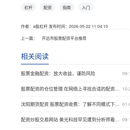
杠杆
配资
指南
入门
作者：a股杠杆
发布时间：2026-05-22 11:04:10
上一篇：
开远市股票配资平台推荐
相关阅读
股票金融配资：放大收益，谨防风险
09-
股票配资的仓位管理 在网络上寻找合适的配资平台：五大关键点
10-
沈阳期货配资 股票配资收费：了解不同模式下的费用
01-
配资炒股交易网站 美光科技罕见遭到分析师看跌 BNPP Exane警告该公司面临产能过剩
09-