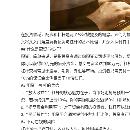
在投资领域，配资和杠杆是两个经常被提及的概念。它们为
文将从入门角度解析配资与杠杆的基本原理，并深入探讨其
## 什么是配资与杠杆？
配资，简单来说，是指投资者通过向配资公司或平台借款，增加
你可以获得50万元的额外资金，总交易资金达到60万元。杠
杠杆交易常见于股票、期货、外汇等市场。投资者只需支付
10%的保证金比例相当于10倍杠杆。
## 配资与杠杆的优势
1. **放大收益**：杠杆的核心魅力在于，当市场走势与预
资，若标的资产上涨10%，你的实际收益将达到50%（扣除
2. **提高资金利用率**：对于资金有限的投资者，杠杆可
3. **灵活操作**：配资平台通常提供多种杠杆比例，投资
## 不可忽视的风险
杠杆是一把双刃剑，收益放大时，风险同样被放大。