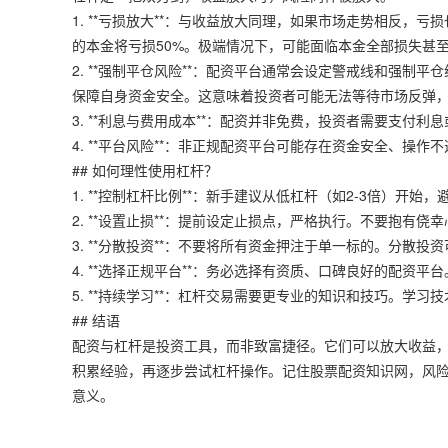
1. **亏损放大**：与收益放大同理，如果市场走势相反，
的本金将亏损50%。极端情况下，可能面临本金全部损失甚
2. **强制平仓风险**：配资平台通常会设定警戒线和强制
保障自身资金安全。这意味着投资者可能无法等待市场反弹
3. **利息与费用成本**：配资并非免费，投资者需要支
4. **平台风险**：非正规配资平台可能存在资金安全、操
## 如何理性使用杠杆？
1. **控制杠杆比例**：新手建议从低杠杆（如2-3倍）开
2. **设置止损**：提前设定止损点，严格执行。不要抱有
3. **分散投资**：不要将所有资金押注于单一标的。分散
4. **选择正规平台**：务必选择有资质、口碑良好的配资
5. **持续学习**：杠杆交易需要更专业的知识和技巧。学
## 结语
配资与杠杆是投资工具，而非致富捷径。它们可以放大收益
积累经验，再逐步尝试杠杆操作。记住股票配资知识网，风
意义。