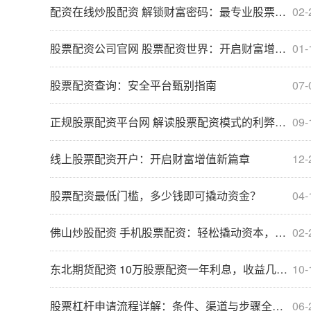
配资在线炒股配资 解锁财富密码：最专业股票配资平台助你掘金
02-
股票配资公司官网 股票配资世界：开启财富增长的全新篇章
01-
股票配资查询：安全平台甄别指南
07-
正规股票配资平台网 解读股票配资模式的利弊与风险
09-
线上股票配资开户：开启财富增值新篇章
12-
股票配资最低门槛，多少钱即可撬动资金？
04-
佛山炒股配资 手机股票配资：轻松撬动资本，把握投资先机
02-
东北期货配资 10万股票配资一年利息，收益几何？
10-
股票杠杆申请流程详解：条件、渠道与步骤全解析
06-