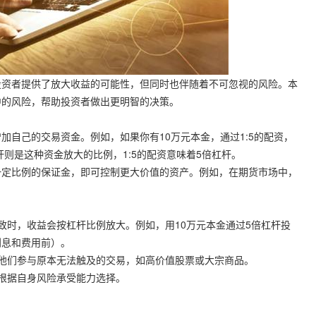
投资者提供了放大收益的可能性，但同时也伴随着不可忽视的风险。本
中的风险，帮助投资者做出更明智的决策。
自己的交易资金。例如，如果你有10万元本金，通过1:5的配资，
杆则是这种资金放大的比例，1:5的配资意味着5倍杠杆。
一定比例的保证金，即可控制更大价值的资产。例如，在期货市场中，
期一致时，收益会按杠杆比例放大。例如，用10万元本金通过5倍杠杆投
利息和费用前）。
以让他们参与原本无法触及的交易，如高价值股票或大宗商品。
者可根据自身风险承受能力选择。