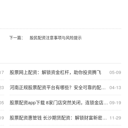
下一篇：
股民配资注意事项与风险提示
17
股票网上配资：解锁资金杠杆，助你投资腾飞
05-09
23
河南正规股票配资平台有哪些？安全可靠的配资公司推荐
04-13
05
股票配资app下载 8家门店突然关闭，连锁金店爆雷！承诺收益14%，推销主要选老人，有员工也投了100多万元
09-19
19
股票配资惠管钱 长沙期货配资：解锁财富新密码，助您投资腾飞
11-29