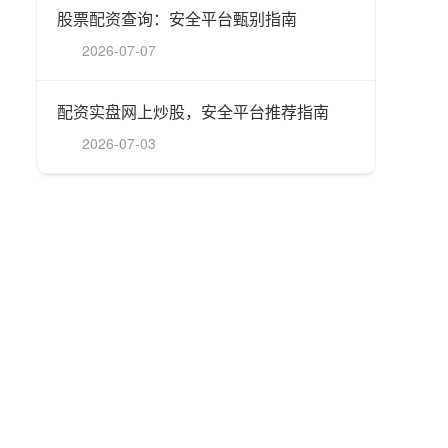
股票配资查询：安全平台甄别指南
2026-07-07
配资实盘网上炒股，安全平台推荐指南
2026-07-03