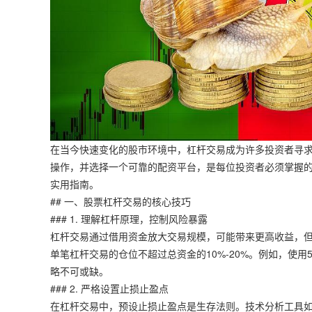
在当今快速变化的股市环境中，杠杆交易成为许多投资者寻
操作，并选择一个可靠的配资平台，是每位投资者必须掌握
实用指南。
## 一、股票杠杆交易的核心技巧
### 1. 理解杠杆原理，控制风险暴露
杠杆交易通过借用资金放大交易规模，可能带来更高收益，
单笔杠杆交易的仓位不超过总资金的10%-20%。例如，使
略不可或缺。
### 2. 严格设置止损止盈点
在杠杆交易中，预设止损止盈点是生存法则。技术分析工具