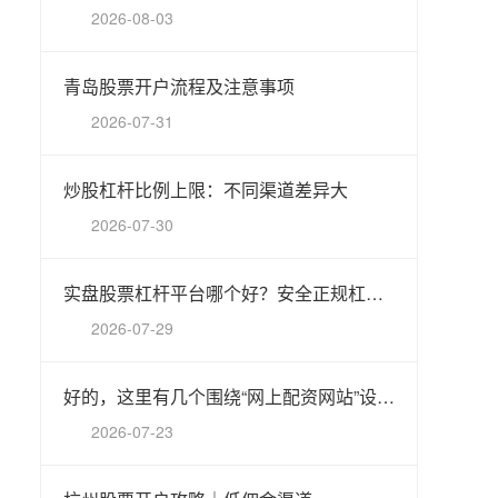
2026-08-03
青岛股票开户流程及注意事项
2026-07-31
炒股杠杆比例上限：不同渠道差异大
2026-07-30
实盘股票杠杆平台哪个好？安全正规杠杆炒股平台推荐
2026-07-29
好的，这里有几个围绕“网上配资网站”设计、符合百度收录规范的标题，均在以内：
2026-07-23