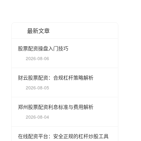
最新文章
股票配资操盘入门技巧
2026-08-06
财云股票配资：合规杠杆策略解析
2026-08-05
郑州股票配资利息标准与费用解析
2026-08-04
在线配资平台：安全正规的杠杆炒股工具