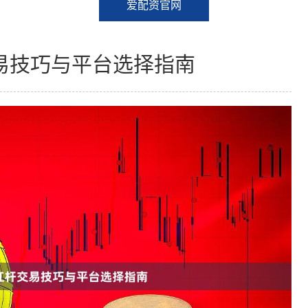
爱配资官网
易技巧与平台选择指南