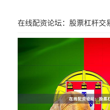
在线配资论坛：股票杠杆交