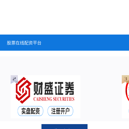
股票在线配资平台