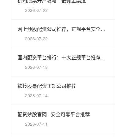
杭州股票开户攻略｜低佣金渠道
2026-07-22
网上炒股配资公司推荐，正规平台安全可靠
2026-07-22
国内配资平台排行：十大正规平台推荐（新）
2026-07-18
铁岭股票配资正规公司推荐
2026-07-14
配资炒股官网 - 安全可靠平台推荐
2026-07-11