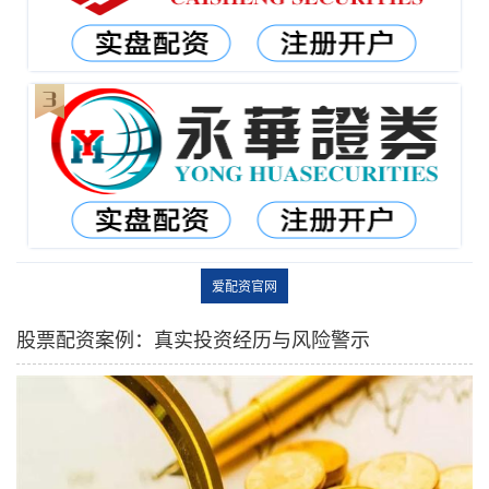
爱配资官网
股票配资案例：真实投资经历与风险警示