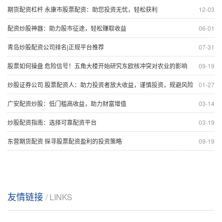
期货配资杠杆 永康市股票配资：助您投资无忧，轻松获利
12-03
配资炒股神器：助力股市征途，轻松赚取收益
06-01
青岛炒股配资公司排名|正规平台推荐
07-31
股票如何操盘 危险信号！五角大楼开始研究东欧核冲突对农业的影响
09-19
炒股证券公司 股票配资人：助力投资者放大收益，谨慎投资，规避风险
01-27
广安配资炒股：低门槛高收益，助力财富增值
03-14
炒股配资指南：选择可靠配资平台
03-19
东营期货配资 探寻股票配资盈利的投资策略
09-19
友情链接
/ LINKS