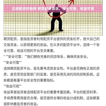
期货配资，是指投资者利用配资平台提供的资金杠杆，放大自己的
交易资金，以获得更高的收益。在众多的配资平台中，选择一个安
全可靠、收益可观的平台至关重要。
* **安全可靠：**我们拥有完善的风控体系，确保资金安全。
**安全可靠**
选择期货配资平台，首先要考虑其安全性。平台是否拥有正规的资
质，是否受到监管部门的监督，是否采用先进的风险控制系统，这
些都是衡量平台安全性的重要指标。
**收益可观**
收益率是投资者选择配资平台的重要考量因素。平台的配资利率、
手续费等费用是否合理，是否提供合理的收益分成机制，这些都直
接影响着投资者的收益。