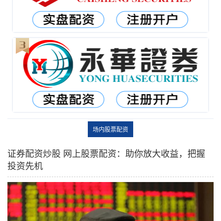
场内股票配资
证券配资炒股 网上股票配资：助你放大收益，把握
投资先机