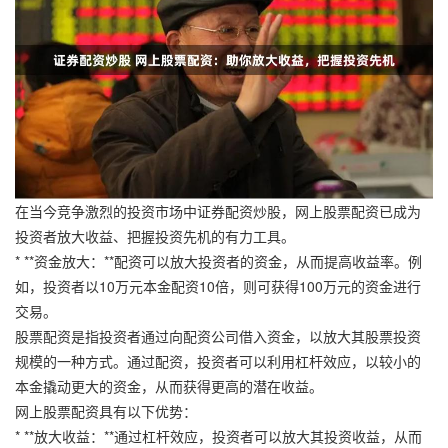
在当今竞争激烈的投资市场中证券配资炒股，网上股票配资已成为
投资者放大收益、把握投资先机的有力工具。
* **资金放大：**配资可以放大投资者的资金，从而提高收益率。例
如，投资者以10万元本金配资10倍，则可获得100万元的资金进行
交易。
股票配资是指投资者通过向配资公司借入资金，以放大其股票投资
规模的一种方式。通过配资，投资者可以利用杠杆效应，以较小的
本金撬动更大的资金，从而获得更高的潜在收益。
网上股票配资具有以下优势：
* **放大收益：**通过杠杆效应，投资者可以放大其投资收益，从而