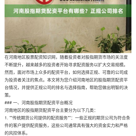
在河南地区股票配资知识网，随着投资者对股指期货市场的关注度
不断提升，越来越多的投资者开始寻求配资服务以扩大交易规模。
然而，面对市场上众多的配资平台，如何选择正规、可靠的公司成
为投资者关注的焦点。本文将为您介绍河南地区的股指期货配资平
台情况，并提供正规公司的排名与选择指南，帮助您做出明智的决
策。
### 一、河南股指期货配资平台概况
河南地区的股指期货配资平台主要分为以下几类：
1. **传统期货公司提供的配资服务**：一些正规的期货公司为符合条
件的客户提供配资服务，这些公司通常具有强大的资金实力和严格
的风控体系。