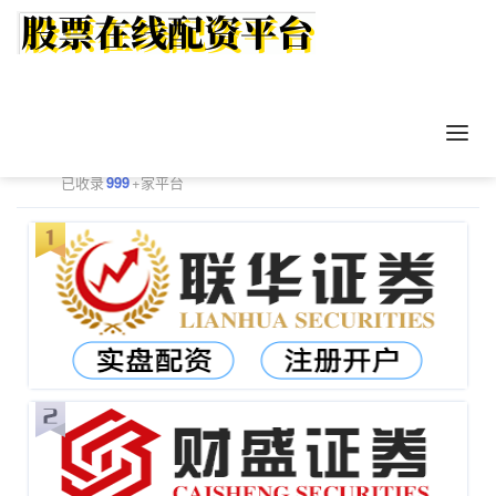
正规配资平台排行
更多
已收录
999
+家平台