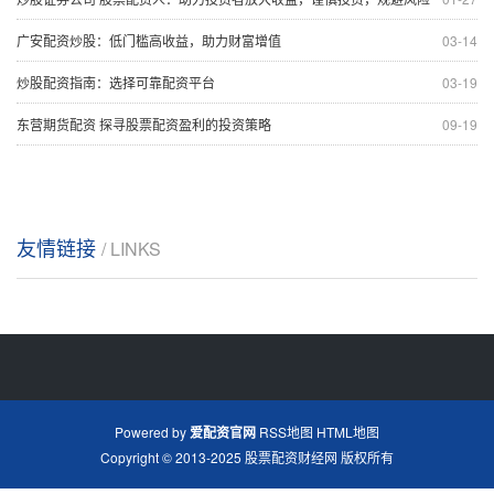
广安配资炒股：低门槛高收益，助力财富增值
03-14
炒股配资指南：选择可靠配资平台
03-19
东营期货配资 探寻股票配资盈利的投资策略
09-19
友情链接
/ LINKS
Powered by
爱配资官网
RSS地图
HTML地图
Copyright
© 2013-2025
股票配资财经网
版权所有