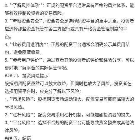
2. **了解风控体系**：正规的配资平台通常具有严格的风控体系，能
够有效控制投资者的交易风险。
3. **考察资金安全**：资金安全是选择配资平台的重中之重，投资者
应选择那些资金托管在第三方银行或具有严格资金管理制度的平
台。
4. **比较费用透明度**：正规的配资平台通常会明确公示其费用结
构，避免隐藏收费。
5. **参考用户评价**：通过查看其他投资者的评价和经验分享，可以
更好地了解平台的实际运营情况。
### 四、投资风险提示
股指期货配资虽然可以放大收益，但同时也放大了风险。投资者在
选择配资平台时，应充分了解以下风险：
1. **市场风险**：股指期货市场波动较大，配资交易可能面临较大的
亏损风险。
2. **杠杆风险**：配资交易采用杠杆机制，可能加剧投资者的损失。
3. **平台风险**：选择不合规的配资平台可能导致资金损失或其他法
律风险。
### 五、结语