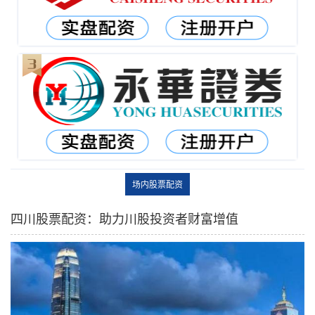
场内股票配资
四川股票配资：助力川股投资者财富增值